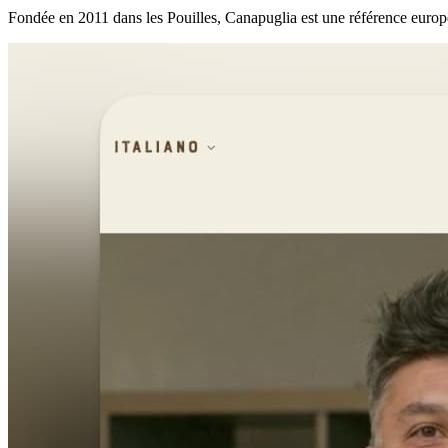
Fondée en 2011 dans les Pouilles, Canapuglia est une référence europée