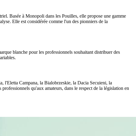
ustriel. Basée à Monopoli dans les Pouilles, elle propose une gamme
nalyse. Elle est considérée comme l'un des pionniers de la
marque blanche pour les professionnels souhaitant distribuer des
ariables.
, l'Eletta Campana, la Bialobrzeskie, la Dacia Secuieni, la
professionnels qu'aux amateurs, dans le respect de la législation en