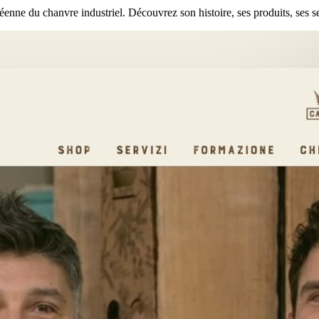
nne du chanvre industriel. Découvrez son histoire, ses produits, ses se