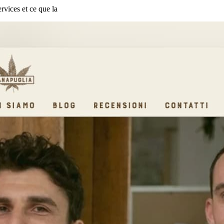
rvices et ce que la