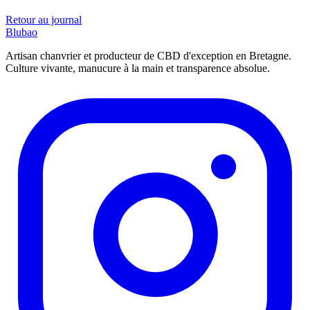
Retour au journal
Blubao
Artisan chanvrier et producteur de CBD d'exception en Bretagne.
Culture vivante, manucure à la main et transparence absolue.