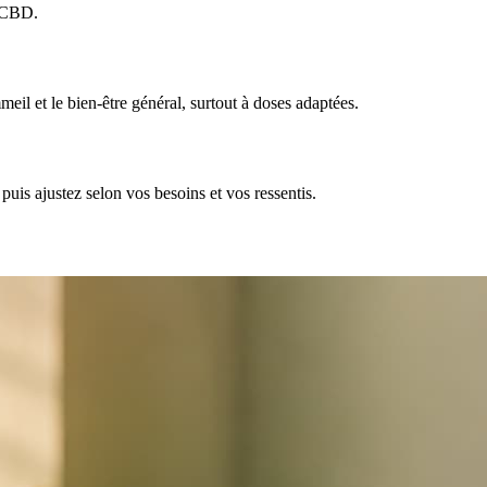
% CBD.
il et le bien-être général, surtout à doses adaptées.
puis ajustez selon vos besoins et vos ressentis.