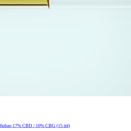
ile Blubao 17% CBD / 10% CBG (15 ml)