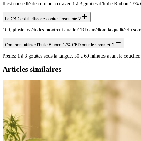
Il est conseillé de commencer avec 1 à 3 gouttes d’huile Blubao 17
Le CBD est-il efficace contre l’insomnie ?
Oui, plusieurs études montrent que le CBD améliore la qualité du somme
Comment utiliser l’huile Blubao 17% CBD pour le sommeil ?
Prenez 1 à 3 gouttes sous la langue, 30 à 60 minutes avant le coucher, 
Articles similaires