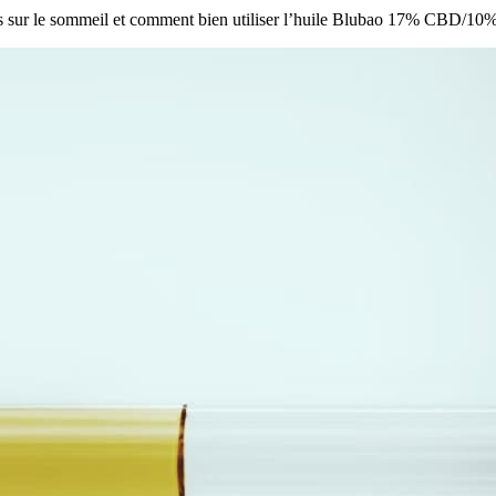
és sur le sommeil et comment bien utiliser l’huile Blubao 17% CBD/1