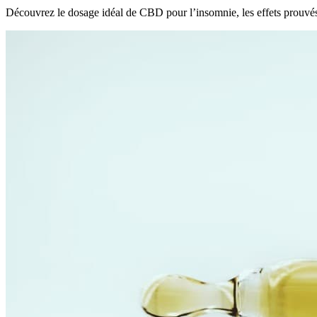
Découvrez le dosage idéal de CBD pour l’insomnie, les effets prouv