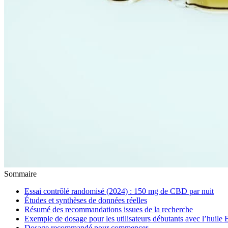
Sommaire
Essai contrôlé randomisé (2024) : 150 mg de CBD par nuit
Études et synthèses de données réelles
Résumé des recommandations issues de la recherche
Exemple de dosage pour les utilisateurs débutants avec l’hu
Dosage recommandé pour commencer