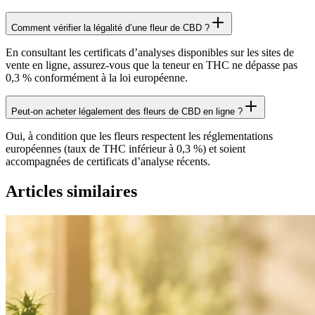
Comment vérifier la légalité d’une fleur de CBD ?
En consultant les certificats d’analyses disponibles sur les sites de
vente en ligne, assurez-vous que la teneur en THC ne dépasse pas
0,3 % conformément à la loi européenne.
Peut-on acheter légalement des fleurs de CBD en ligne ?
Oui, à condition que les fleurs respectent les réglementations
européennes (taux de THC inférieur à 0,3 %) et soient
accompagnées de certificats d’analyse récents.
Articles similaires