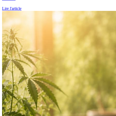
Lire l'article