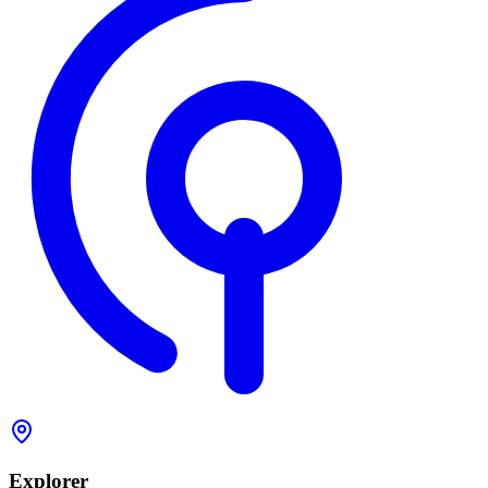
Explorer