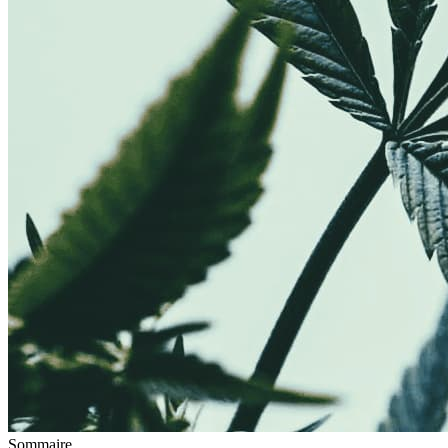
Sommaire