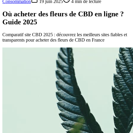
Consommation
19 juin 2025
4
min de lecture
Où acheter des fleurs de CBD en ligne ?
Guide 2025
Comparatif site CBD 2025 : découvrez les meilleurs sites fiables et
transparents pour acheter des fleurs de CBD en France