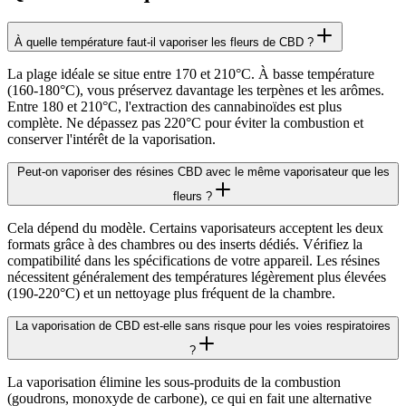
À quelle température faut-il vaporiser les fleurs de CBD ?
La plage idéale se situe entre 170 et 210°C. À basse température
(160-180°C), vous préservez davantage les terpènes et les arômes.
Entre 180 et 210°C, l'extraction des cannabinoïdes est plus
complète. Ne dépassez pas 220°C pour éviter la combustion et
conserver l'intérêt de la vaporisation.
Peut-on vaporiser des résines CBD avec le même vaporisateur que les
fleurs ?
Cela dépend du modèle. Certains vaporisateurs acceptent les deux
formats grâce à des chambres ou des inserts dédiés. Vérifiez la
compatibilité dans les spécifications de votre appareil. Les résines
nécessitent généralement des températures légèrement plus élevées
(190-220°C) et un nettoyage plus fréquent de la chambre.
La vaporisation de CBD est-elle sans risque pour les voies respiratoires
?
La vaporisation élimine les sous-produits de la combustion
(goudrons, monoxyde de carbone), ce qui en fait une alternative