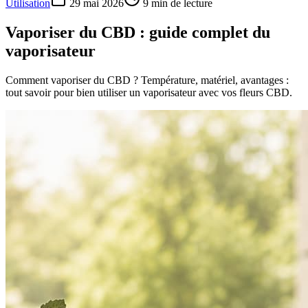
Utilisation
29 mai 2026
9
min de lecture
Vaporiser du CBD : guide complet du
vaporisateur
Comment vaporiser du CBD ? Température, matériel, avantages :
tout savoir pour bien utiliser un vaporisateur avec vos fleurs CBD.