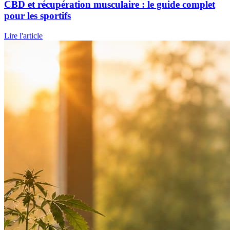
CBD et récupération musculaire : le guide complet
pour les sportifs
Lire l'article