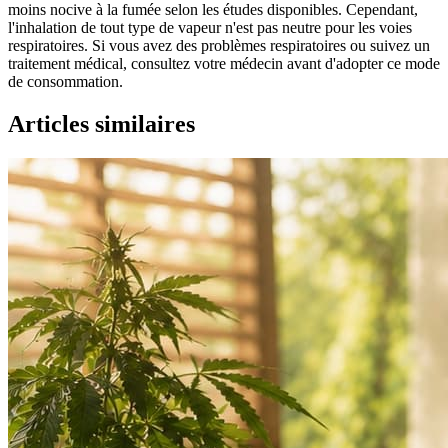
moins nocive à la fumée selon les études disponibles. Cependant,
l'inhalation de tout type de vapeur n'est pas neutre pour les voies
respiratoires. Si vous avez des problèmes respiratoires ou suivez un
traitement médical, consultez votre médecin avant d'adopter ce mode
de consommation.
Articles similaires