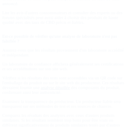
annoncé.
Lire les avis d'autres consommateurs et consulter des experts ou des
forums spécialisés peut aussi aider à choisir des produits de haute
qualité avec des taux de CBD précis et fiables.
Est-ce possible de vérifier qu'une analyse de laboratoire n'est pas
falsifiée ?
Assurez-vous que les résultats proviennent d'un laboratoire accrédité
et indépendant.
Un laboratoire de confiance affichera généralement ses certifications
et ses accréditations sur son site web.
Vérifiez si les résultats des tests sont accessibles via un QR code sur
l'emballage du produit ou sur le site web du producteur. Ces résultats
devraient fournir une
analyse détaillée
des composants du produit,
confirmant ainsi leur authenticité.
Examinez la transparence du producteur. Un producteur fiable sera
transparent sur ses méthodes de test et ses sources de chanvre.
Comparez les résultats des analyses avec ceux d'autres produits
similaires. Si les résultats semblent trop bons pour être vrais ou
diffèrent significativement de produits similaires testés par d'autres