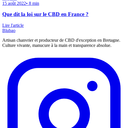
15 août 2022
•
8
min
Que dit la loi sur le CBD en France ?
Lire l'article
Blubao
Artisan chanvrier et producteur de CBD d'exception en Bretagne.
Culture vivante, manucure à la main et transparence absolue.