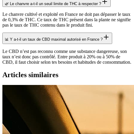
🌿 Le chanvre a-t-il un seuil limite de THC à respecter ?
Le chanvre cultivé et exploité en France ne doit pas dépasser le taux
de 0,3% de THC. Ce taux de THC présent dans la plante ne signifie
pas le taux de THC contenu dans le produit fini.
📊 Y a-t-il un taux de CBD maximal autorisé en France ?
Le CBD n’est pas reconnu comme une substance dangereuse, son
taux n’est donc pas contrôlé. Entre produit à 20% ou à 50% de
CBD, il faut choisir selon tes besoins et habitudes de consommation.
Articles similaires