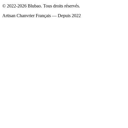
© 2022-2026 Blubao. Tous droits réservés.
Artisan Chanvrier Français — Depuis 2022