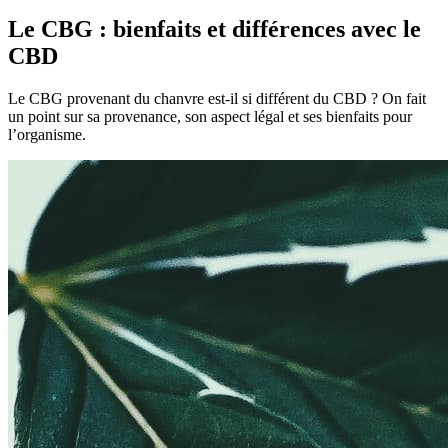
Le CBG : bienfaits et différences avec le
CBD
Le CBG provenant du chanvre est-il si différent du CBD ? On fait
un point sur sa provenance, son aspect légal et ses bienfaits pour
l’organisme.