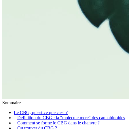
Sommaire
Le CBG, qu'est-ce que c'est ?
Definition du CBG : la "molecule mere" des cannabinoides
Comment se forme le CBG dans le chanvre ?
Ou trouver du CBG ?