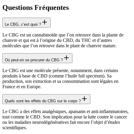
Questions Fréquentes
Le CBG, c’est quoi ?
Le CBG est un cannabinoïde que l’on retrouve dans la plante de
chanvre et qui est à l’origine du CBD, du THC et d’autres
molécules que l’on retrouve dans le plant de chanvre mature.
Où peut-on se procurer du CBG ?
Le CBG est une molécule présente, notamment, dans certains
produits à base de CBD (comme l’huile full spectrum). Sa
production, son extraction et sa consommation sont légales en
France et en Europe.
Quels sont les effets du CBG sur le corps ?
Le CBG a des effets analgésiques, apaisants et anti-inflammatoires,
tout comme le CBD. Son implication pour la lutte contre le cancer
ou les maladies neurodégénératives fait encore l’objet d’études
scientifiques.