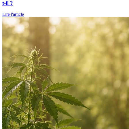
t-il ?
Lire l'article