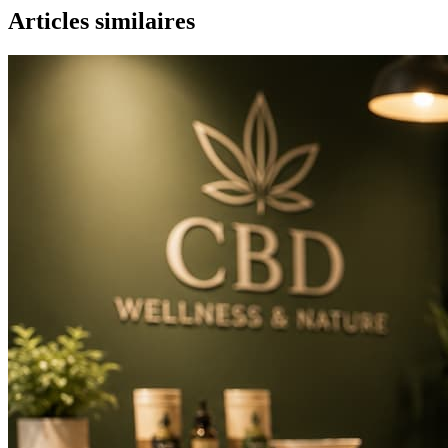
Articles similaires